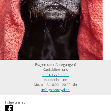
Fragen oder Anregungen?
Kontaktiere uns!
0221/1773-1000
Kundenhotline
Mo. bis Sa. 8:00 - 20:00 Uhr
info@zooroyal.de
Folge uns auf: