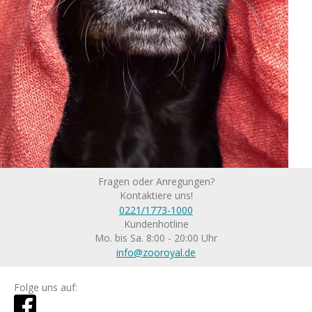
Fragen oder Anregungen?
Kontaktiere uns!
0221/1773-1000
Kundenhotline
Mo. bis Sa. 8:00 - 20:00 Uhr
info@zooroyal.de
Folge uns auf: