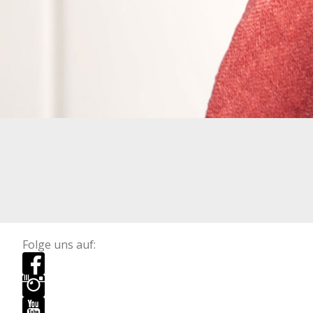
Folge uns auf: