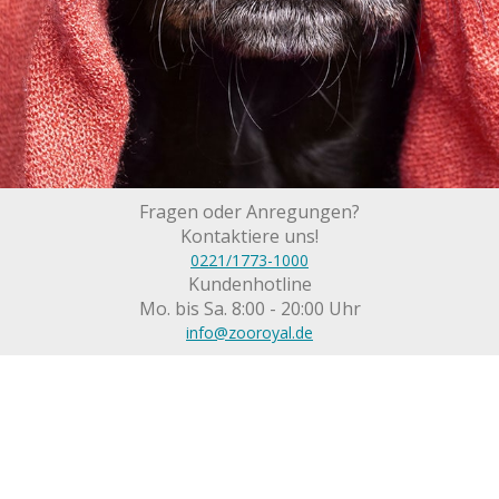
Fragen oder Anregungen?
Kontaktiere uns!
0221/1773-1000
Kundenhotline
Mo. bis Sa. 8:00 - 20:00 Uhr
info@zooroyal.de