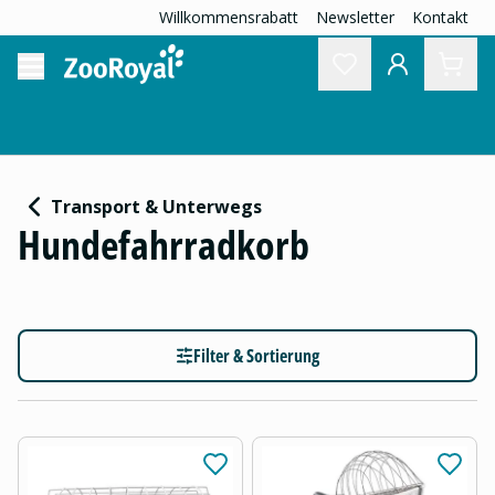
Willkommensrabatt
Newsletter
Kontakt
Transport & Unterwegs
Hundefahrradkorb
Filter & Sortierung