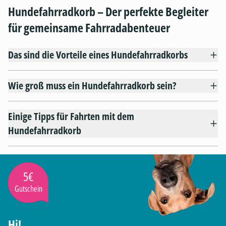
Hundefahrradkorb – Der perfekte Begleiter
für gemeinsame Fahrradabenteuer
Das sind die Vorteile eines Hundefahrradkorbs
Wie groß muss ein Hundefahrradkorb sein?
Einige Tipps für Fahrten mit dem
Hundefahrradkorb
5€
Gutschein
Hi!