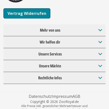
Vertrag Widerrufen
Mehr von uns
Wir helfen dir
Unsere Services
Unsere Märkte
Rechtliche Infos
Datenschutz
Impressum
AGB
Copyright © 2026 ZooRoyal.de
Alle Preise inkl. gesetzlicher Mehrwertsteuer und