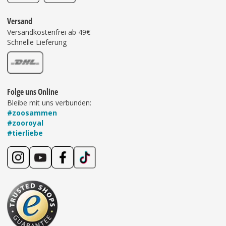
Versand
Versandkostenfrei ab 49€
Schnelle Lieferung
Folge uns Online
Bleibe mit uns verbunden:
#zoosammen
#zooroyal
#tierliebe