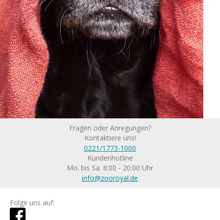
Fragen oder Anregungen?
Kontaktiere uns!
0221/1773-1000
Kundenhotline
Mo. bis Sa. 8:00 - 20:00 Uhr
info@zooroyal.de
Folge uns auf: