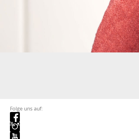
Folge uns auf: