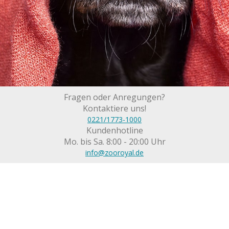
Fragen oder Anregungen?
Kontaktiere uns!
0221/1773-1000
Kundenhotline
Mo. bis Sa. 8:00 - 20:00 Uhr
info@zooroyal.de