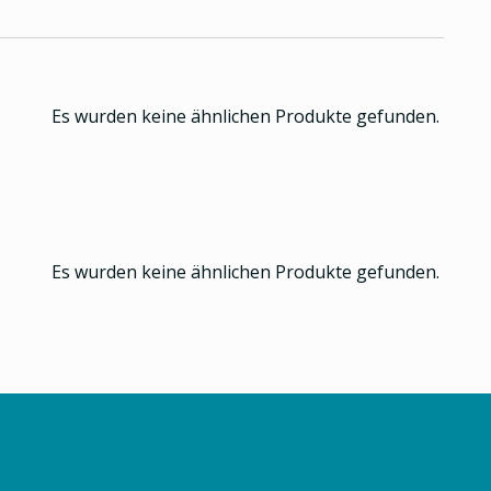
Es wurden keine ähnlichen Produkte gefunden.
Es wurden keine ähnlichen Produkte gefunden.