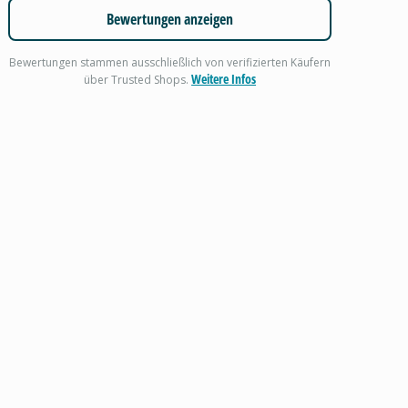
Bewertungen anzeigen
Bewertungen stammen ausschließlich von verifizierten Käufern
Weitere Infos
über Trusted Shops.