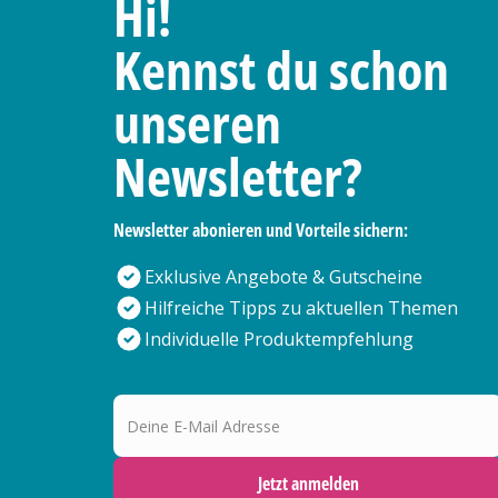
Hi!
Kennst du schon
unseren
Newsletter?
Newsletter abonieren und Vorteile sichern:
Exklusive Angebote & Gutscheine
Hilfreiche Tipps zu aktuellen Themen
Individuelle Produktempfehlung
Deine E-Mail Adresse
Jetzt anmelden