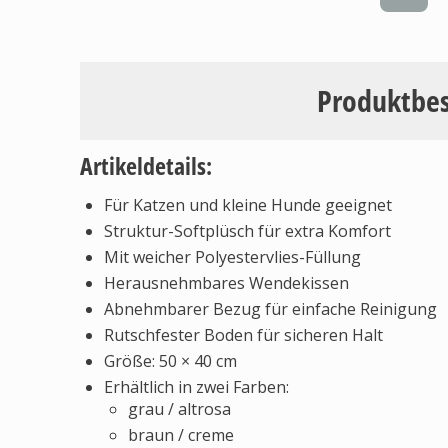
Produktbe
Artikeldetails:
Für Katzen und kleine Hunde geeignet
Struktur-Softplüsch für extra Komfort
Mit weicher Polyestervlies-Füllung
Herausnehmbares Wendekissen
Abnehmbarer Bezug für einfache Reinigung
Rutschfester Boden für sicheren Halt
Größe: 50 × 40 cm
Erhältlich in zwei Farben:
grau / altrosa
braun / creme