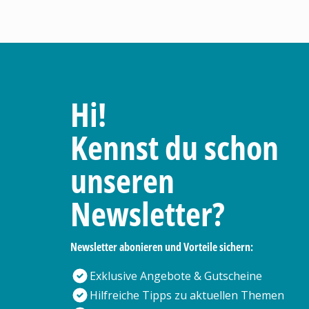
Hi!
Kennst du schon
unseren
Newsletter?
Newsletter abonieren und Vorteile sichern:
Exklusive Angebote & Gutscheine
Hilfreiche Tipps zu aktuellen Themen