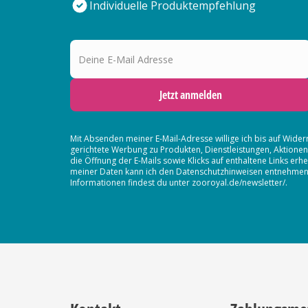
Individuelle Produktempfehlung
Deine E-Mail Adresse
Jetzt anmelden
Mit Absenden meiner E-Mail-Adresse willige ich bis auf Wider
gerichtete Werbung zu Produkten, Dienstleistungen, Aktion
die Öffnung der E-Mails sowie Klicks auf enthaltene Links 
meiner Daten kann ich den Datenschutzhinweisen entnehmen. D
Informationen findest du unter zooroyal.de/newsletter/.