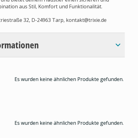
ation aus Stil, Komfort und Funktionalität.
triestraße 32, D-24963 Tarp,
kontakt@trixie.de
ormationen
Es wurden keine ähnlichen Produkte gefunden.
Es wurden keine ähnlichen Produkte gefunden.