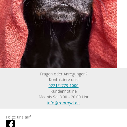
Fragen oder Anregungen?
Kontaktiere uns!
0221/1773-1000
Kundenhotline
Mo. bis Sa. 8:00 - 20:00 Uhr
info@zooroyal.de
Folge uns auf: