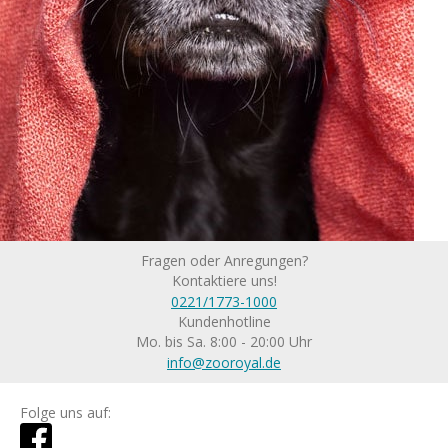
Fragen oder Anregungen?
Kontaktiere uns!
0221/1773-1000
Kundenhotline
Mo. bis Sa. 8:00 - 20:00 Uhr
info@zooroyal.de
Folge uns auf: