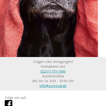
Fragen oder Anregungen?
Kontaktiere uns!
0221/1773-1000
Kundenhotline
Mo. bis Sa. 8:00 - 20:00 Uhr
info@zooroyal.de
Folge uns auf: