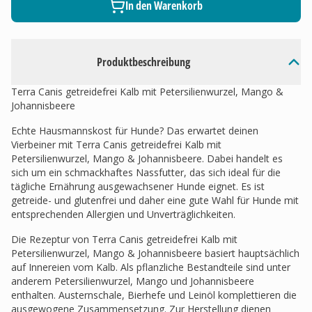
In den Warenkorb
Produktbeschreibung
Terra Canis getreidefrei Kalb mit Petersilienwurzel, Mango &
Johannisbeere
Echte Hausmannskost für Hunde? Das erwartet deinen
Vierbeiner mit Terra Canis getreidefrei Kalb mit
Petersilienwurzel, Mango & Johannisbeere. Dabei handelt es
sich um ein schmackhaftes Nassfutter, das sich ideal für die
tägliche Ernährung ausgewachsener Hunde eignet. Es ist
getreide- und glutenfrei und daher eine gute Wahl für Hunde mit
entsprechenden Allergien und Unverträglichkeiten.
Die Rezeptur von Terra Canis getreidefrei Kalb mit
Petersilienwurzel, Mango & Johannisbeere basiert hauptsächlich
auf Innereien vom Kalb. Als pflanzliche Bestandteile sind unter
anderem Petersilienwurzel, Mango und Johannisbeere
enthalten. Austernschale, Bierhefe und Leinöl komplettieren die
ausgewogene Zusammensetzung. Zur Herstellung dienen