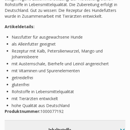
Rohstoffe in Lebensmittelqualität. Die Zubereitung erfolgt in
Deutschland. Gut zu wissen: Die Rezeptur des Hundefutters
wurde in Zusammenarbeit mit Tierärzten entwickelt.
Artikeldetails:
Nassfutter für ausgewachsene Hunde
als Alleinfutter geeignet
Rezeptur mit Kalb, Petersilienwurzel, Mango und
Johannisbeere
mit Austernschale, Bierhefe und Leinöl angereichert
mit Vitaminen und Spurenelementen
getreidefrei
glutenfrei
Rohstoffe in Lebensmittelqualität
mit Tierärzten entwickelt
hohe Qualität aus Deutschland
Produktnummer:
1000077192