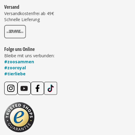
Versand
Versandkostenfrei ab 49€
Schnelle Lieferung
Folge uns Online
Bleibe mit uns verbunden:
#zoosammen
#zooroyal
#tierliebe