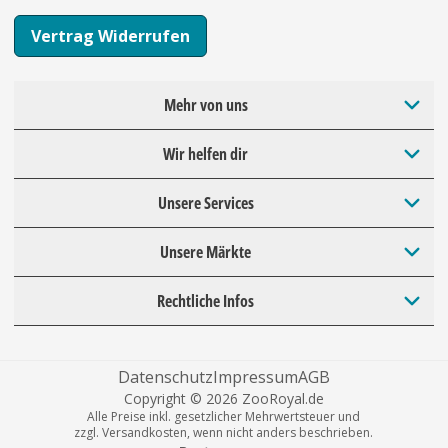
Vertrag Widerrufen
Mehr von uns
Wir helfen dir
Unsere Services
Unsere Märkte
Rechtliche Infos
Datenschutz
Impressum
AGB
Copyright © 2026 ZooRoyal.de
Alle Preise inkl. gesetzlicher Mehrwertsteuer und
zzgl. Versandkosten, wenn nicht anders beschrieben.