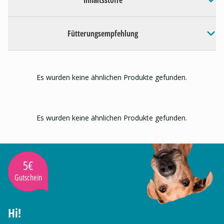
Inhaltsstoffe
Fütterungsempfehlung
Es wurden keine ähnlichen Produkte gefunden.
Es wurden keine ähnlichen Produkte gefunden.
5€
Gutschein
Hi!