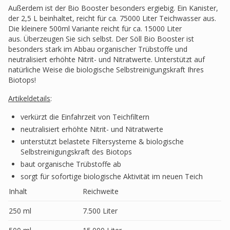
Außerdem ist der Bio Booster besonders ergiebig. Ein Kanister,
der 2,5 L beinhaltet, reicht für ca. 75000 Liter Teichwasser aus.
Die kleinere 500ml Variante reicht für ca. 15000 Liter
aus. Überzeugen Sie sich selbst. Der Söll Bio Booster ist
besonders stark im Abbau organischer Trübstoffe und
neutralisiert erhöhte Nitrit- und Nitratwerte. Unterstützt auf
natürliche Weise die biologische Selbstreinigungskraft Ihres
Biotops!
Artikeldetails
:
verkürzt die Einfahrzeit von Teichfiltern
neutralisiert erhöhte Nitrit- und Nitratwerte
unterstützt belastete Filtersysteme & biologische
Selbstreinigungskraft des Biotops
baut organische Trübstoffe ab
sorgt für sofortige biologische Aktivität im neuen Teich
Inhalt
Reichweite
250 ml
7.500 Liter