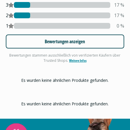
3
17
%
2
17
%
1
0
%
Bewertungen anzeigen
Bewertungen stammen ausschließlich von verifizierten Käufern über
Trusted Shops.
Weitere Infos
Es wurden keine ähnlichen Produkte gefunden.
Es wurden keine ähnlichen Produkte gefunden.