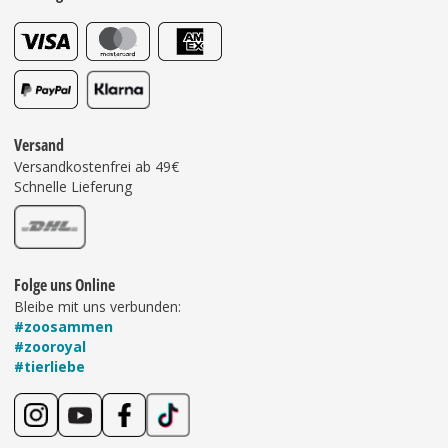
Versand
Versandkostenfrei ab 49€
Schnelle Lieferung
Folge uns Online
Bleibe mit uns verbunden:
#zoosammen
#zooroyal
#tierliebe