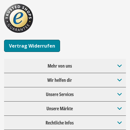
Vertrag Widerrufen
Mehr von uns
Wir helfen dir
Unsere Services
Unsere Märkte
Rechtliche Infos