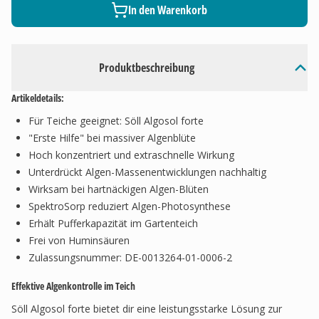
In den Warenkorb
Produktbeschreibung
Artikeldetails:
Für Teiche geeignet: Söll Algosol forte
"Erste Hilfe" bei massiver Algenblüte
Hoch konzentriert und extraschnelle Wirkung
Unterdrückt Algen-Massenentwicklungen nachhaltig
Wirksam bei hartnäckigen Algen-Blüten
SpektroSorp reduziert Algen-Photosynthese
Erhält Pufferkapazität im Gartenteich
Frei von Huminsäuren
Zulassungsnummer: DE-0013264-01-0006-2
Effektive Algenkontrolle im Teich
Söll Algosol forte bietet dir eine leistungsstarke Lösung zur