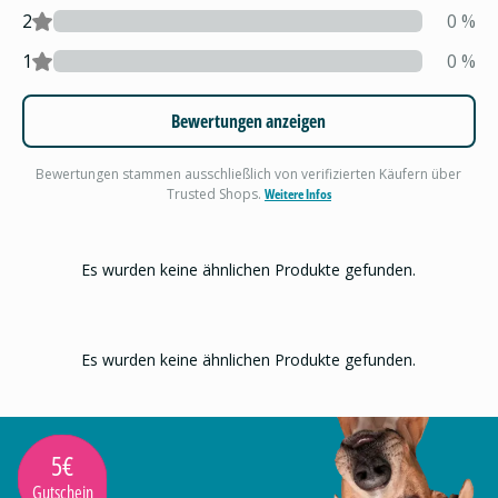
2
0
%
1
0
%
Bewertungen anzeigen
Bewertungen stammen ausschließlich von verifizierten Käufern über
Trusted Shops.
Weitere Infos
Es wurden keine ähnlichen Produkte gefunden.
Es wurden keine ähnlichen Produkte gefunden.
5€
Gutschein