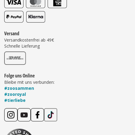
Versand
Versandkostenfrei ab 49€
Schnelle Lieferung
Folge uns Online
Bleibe mit uns verbunden:
#zoosammen
#zooroyal
#tierliebe