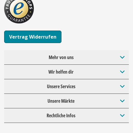
Vertrag Widerrufen
Mehr von uns
Wir helfen dir
Unsere Services
Unsere Märkte
Rechtliche Infos