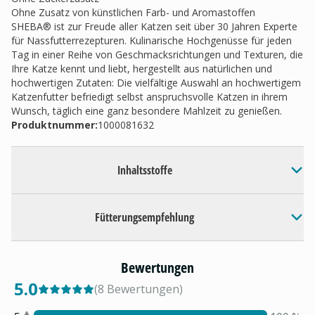
Ohne Zusatz von künstlichen Farb- und Aromastoffen
SHEBA® ist zur Freude aller Katzen seit über 30 Jahren Experte
für Nassfutterrezepturen. Kulinarische Hochgenüsse für jeden
Tag in einer Reihe von Geschmacksrichtungen und Texturen, die
Ihre Katze kennt und liebt, hergestellt aus natürlichen und
hochwertigen Zutaten: Die vielfältige Auswahl an hochwertigem
Katzenfutter befriedigt selbst anspruchsvolle Katzen in ihrem
Wunsch, täglich eine ganz besondere Mahlzeit zu genießen.
Produktnummer:
1000081632
Inhaltsstoffe
Fütterungsempfehlung
Bewertungen
5.0
(
8
Bewertungen
)