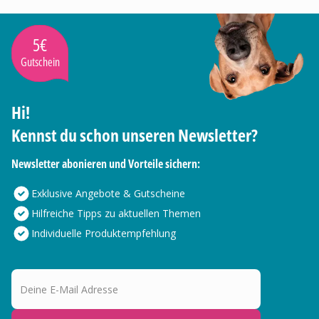
5€
Gutschein
Hi!
Kennst du schon unseren Newsletter?
Newsletter abonieren und Vorteile sichern:
Exklusive Angebote & Gutscheine
Hilfreiche Tipps zu aktuellen Themen
Individuelle Produktempfehlung
Deine E-Mail Adresse