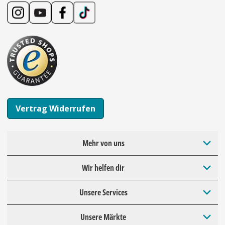
Vertrag Widerrufen
Mehr von uns
Wir helfen dir
Unsere Services
Unsere Märkte