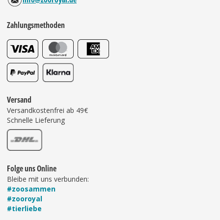
Zahlungsmethoden
Versand
Versandkostenfrei ab 49€
Schnelle Lieferung
Folge uns Online
Bleibe mit uns verbunden:
#zoosammen
#zooroyal
#tierliebe