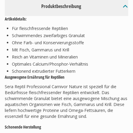
Produktbeschreibung
Artikeldetails:
Für fleischfressende Reptilien
Schwimmendes zweifarbiges Granulat
Ohne Farb- und Konservierungsstoffe
Mit Fisch, Gammarus und Krill
Reich an Vitaminen und Mineralien
Optimales Calcium/Phosphor-Verhältnis
Schonend extrudierter Futterkern
Ausgewogene Ernährung für Reptilien
Sera Reptil Professional Carnivor Nature ist speziell für die
Bedürfnisse fleischfressender Reptilien entwickelt. Das
schwimmende Granulat bietet eine ausgewogene Mischung aus
aquatischen Organismen wie Fisch, Gammarus und Krill. Diese
liefern hochwertige Proteine und Omega-Fettsäuren, die
essenziell für eine gesunde Ernährung sind.
Schonende Herstellung