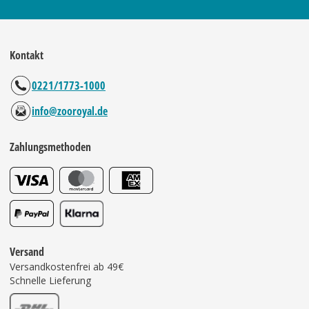
Kontakt
0221/1773-1000
info@zooroyal.de
Zahlungsmethoden
Versand
Versandkostenfrei ab 49€
Schnelle Lieferung