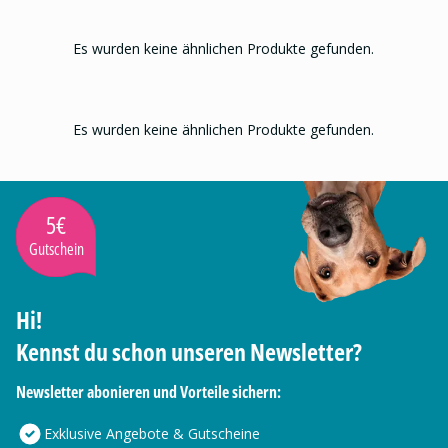
Es wurden keine ähnlichen Produkte gefunden.
Es wurden keine ähnlichen Produkte gefunden.
5€
Gutschein
Hi!
Kennst du schon unseren Newsletter?
Newsletter abonieren und Vorteile sichern:
Exklusive Angebote & Gutscheine