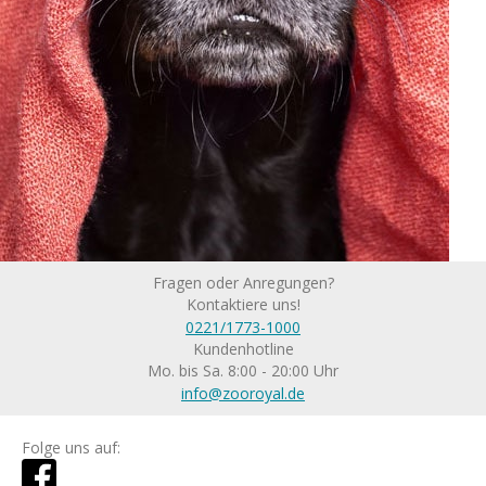
Fragen oder Anregungen?
Kontaktiere uns!
0221/1773-1000
Kundenhotline
Mo. bis Sa. 8:00 - 20:00 Uhr
info@zooroyal.de
Folge uns auf: