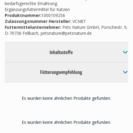
bedarfsgerechte Ernährung.
Ergänzungsfuttermittel für Katzen
Produktnummer:
1000109256
Zulassungsnummer Hersteller
:
VCN87
Futtermittelunternehmer
:
Pets Nature GmbH, Porschestr. 9,
D-70736 Fellbach,
petsnature@petsnature.de
Inhaltsstoffe
Fütterungsempfehlung
Es wurden keine ähnlichen Produkte gefunden.
Es wurden keine ähnlichen Produkte gefunden.