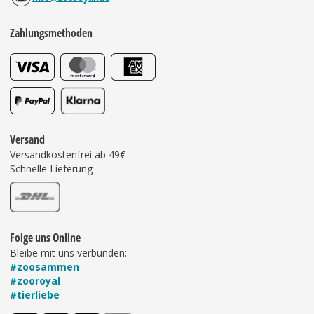
Zahlungsmethoden
Versand
Versandkostenfrei ab 49€
Schnelle Lieferung
Folge uns Online
Bleibe mit uns verbunden:
#zoosammen
#zooroyal
#tierliebe