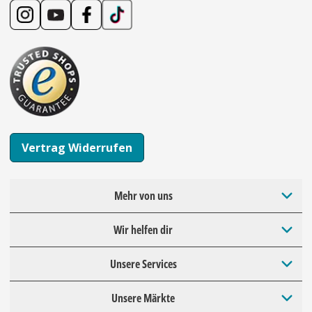
Vertrag Widerrufen
Mehr von uns
Wir helfen dir
Unsere Services
Unsere Märkte