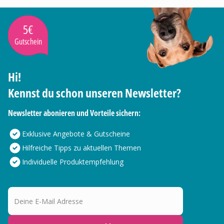
5€
Gutschein
Hi!
Kennst du schon unseren Newsletter?
Newsletter abonieren und Vorteile sichern:
Exklusive Angebote & Gutscheine
Hilfreiche Tipps zu aktuellen Themen
Individuelle Produktempfehlung
Deine E-Mail Adresse