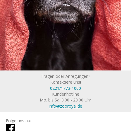
Fragen oder Anregungen?
Kontaktiere uns!
0221/1773-1000
Kundenhotline
Mo. bis Sa. 8:00 - 20:00 Uhr
info@zooroyal.de
Folge uns auf: