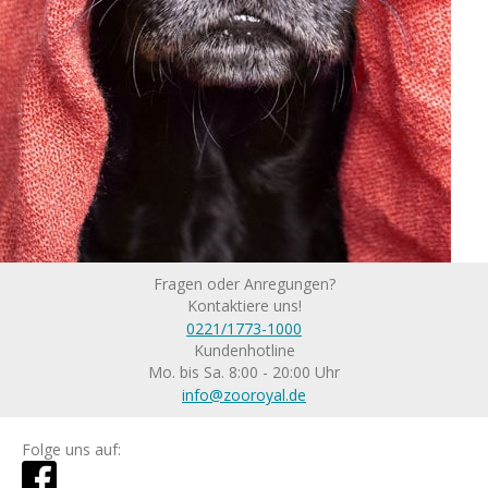
Fragen oder Anregungen?
Kontaktiere uns!
0221/1773-1000
Kundenhotline
Mo. bis Sa. 8:00 - 20:00 Uhr
info@zooroyal.de
Folge uns auf: