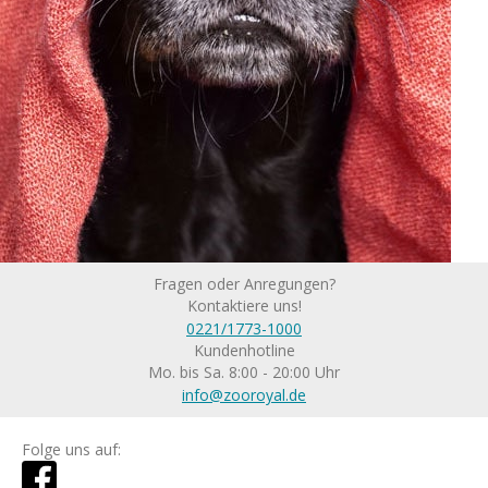
Fragen oder Anregungen?
Kontaktiere uns!
0221/1773-1000
Kundenhotline
Mo. bis Sa. 8:00 - 20:00 Uhr
info@zooroyal.de
Folge uns auf: