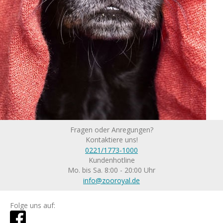
Fragen oder Anregungen?
Kontaktiere uns!
0221/1773-1000
Kundenhotline
Mo. bis Sa. 8:00 - 20:00 Uhr
info@zooroyal.de
Folge uns auf: