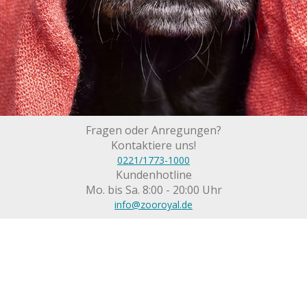
Fragen oder Anregungen?
Kontaktiere uns!
0221/1773-1000
Kundenhotline
Mo. bis Sa. 8:00 - 20:00 Uhr
info@zooroyal.de