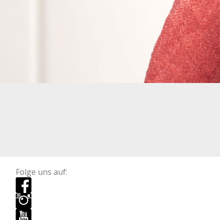
Folge uns auf: