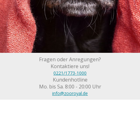
Fragen oder Anregungen?
Kontaktiere uns!
0221/1773-1000
Kundenhotline
Mo. bis Sa. 8:00 - 20:00 Uhr
info@zooroyal.de