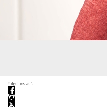
Folge uns auf: