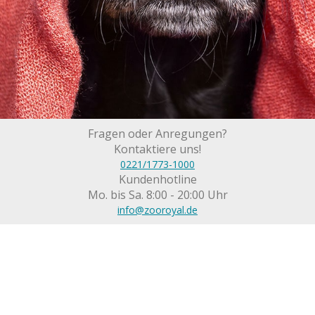
Fragen oder Anregungen?
Kontaktiere uns!
0221/1773-1000
Kundenhotline
Mo. bis Sa. 8:00 - 20:00 Uhr
info@zooroyal.de