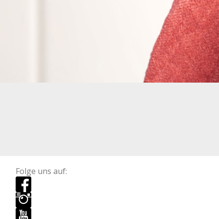
Folge uns auf: