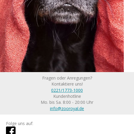
Fragen oder Anregungen?
Kontaktiere uns!
0221/1773-1000
Kundenhotline
Mo. bis Sa. 8:00 - 20:00 Uhr
info@zooroyal.de
Folge uns auf: