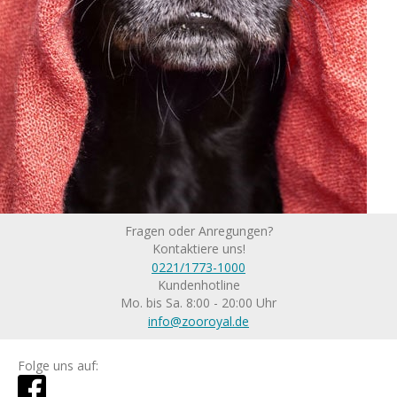
Fragen oder Anregungen?
Kontaktiere uns!
0221/1773-1000
Kundenhotline
Mo. bis Sa. 8:00 - 20:00 Uhr
info@zooroyal.de
Folge uns auf: