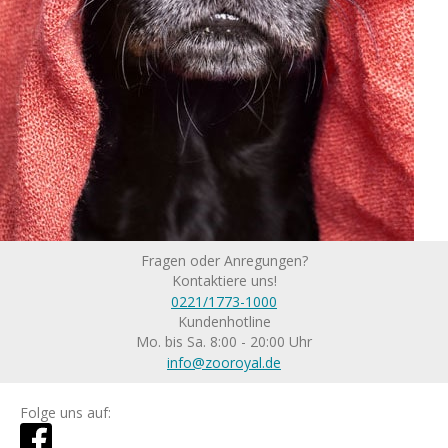
Fragen oder Anregungen?
Kontaktiere uns!
0221/1773-1000
Kundenhotline
Mo. bis Sa. 8:00 - 20:00 Uhr
info@zooroyal.de
Folge uns auf: