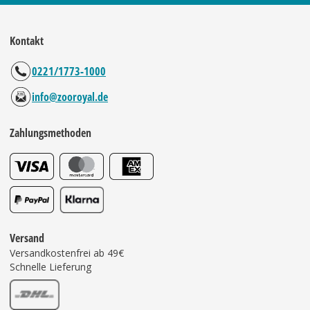
Kontakt
0221/1773-1000
info@zooroyal.de
Zahlungsmethoden
Versand
Versandkostenfrei ab 49€
Schnelle Lieferung