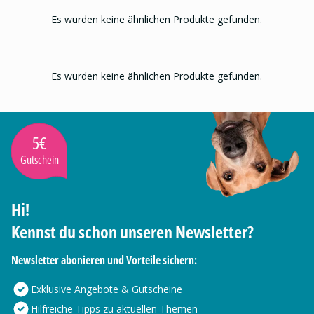
Es wurden keine ähnlichen Produkte gefunden.
Es wurden keine ähnlichen Produkte gefunden.
5€
Gutschein
Hi!
Kennst du schon unseren Newsletter?
Newsletter abonieren und Vorteile sichern:
Exklusive Angebote & Gutscheine
Hilfreiche Tipps zu aktuellen Themen