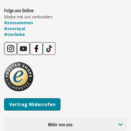
Folge uns Online
Bleibe mit uns verbunden:
#zoosammen
#zooroyal
#tierliebe
Vertrag Widerrufen
Mehr von uns