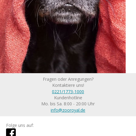
Fragen oder Anregungen?
Kontaktiere uns!
0221/1773-1000
Kundenhotline
Mo. bis Sa. 8:00 - 20:00 Uhr
info@zooroyal.de
Folge uns auf: