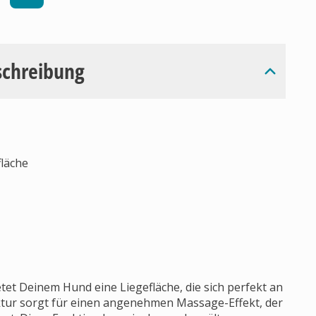
schreibung
fläche
tet Deinem Hund eine Liegefläche, die sich perfekt an
ktur sorgt für einen angenehmen Massage-Effekt, der