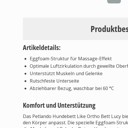
Produktbe
Artikeldetails:
Eggfoam-Struktur für Massage-Effekt
Optimale Luftzirkulation durch gewellte Ober
Unterstützt Muskeln und Gelenke
Rutschfeste Unterseite
Abziehbarer Bezug, waschbar bei 60 °C
Komfort und Unterstützung
Das Petlando Hundebett Like Ortho Bett Lucy bie
den Körper anpasst. Die spezielle Eggfoam-Stru