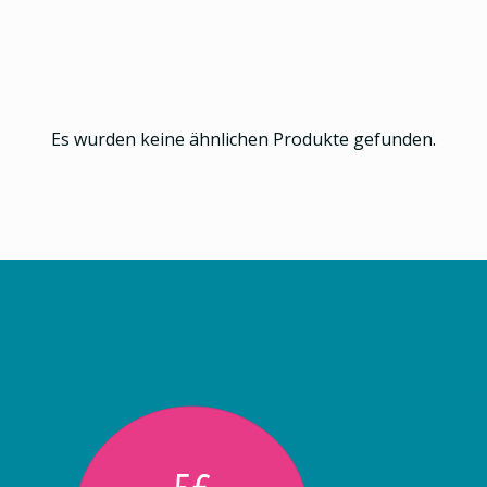
Es wurden keine ähnlichen Produkte gefunden.