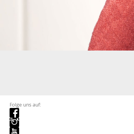
Folge uns auf: