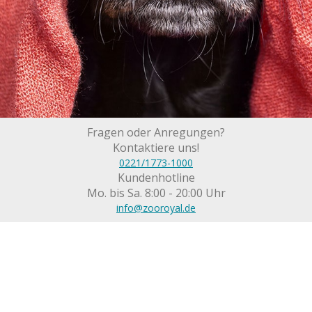
Fragen oder Anregungen?
Kontaktiere uns!
0221/1773-1000
Kundenhotline
Mo. bis Sa. 8:00 - 20:00 Uhr
info@zooroyal.de