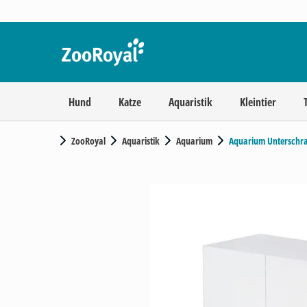
Hund
Katze
Aquaristik
Kleintier
ZooRoyal
Aquaristik
Aquarium
Aquarium Unterschr