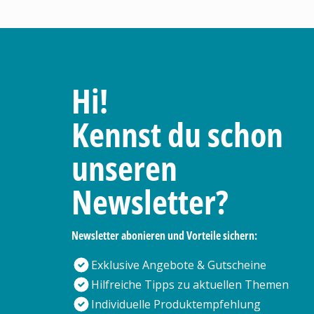
Hi!
Kennst du schon
unseren
Newsletter?
Newsletter abonieren und Vorteile sichern:
Exklusive Angebote & Gutscheine
Hilfreiche Tipps zu aktuellen Themen
Individuelle Produktempfehlung