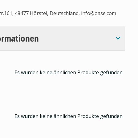
.161, 48477 Hörstel, Deutschland,
info@oase.com
ormationen
Es wurden keine ähnlichen Produkte gefunden.
Es wurden keine ähnlichen Produkte gefunden.