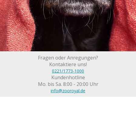
Fragen oder Anregungen?
Kontaktiere uns!
0221/1773-1000
Kundenhotline
Mo. bis Sa. 8:00 - 20:00 Uhr
info@zooroyal.de