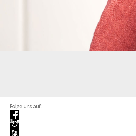
Folge uns auf: