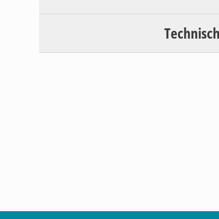
Technisch