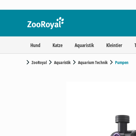
Hund
Katze
Aquaristik
Kleintier
ZooRoyal
Aquaristik
Aquarium Technik
Pumpen