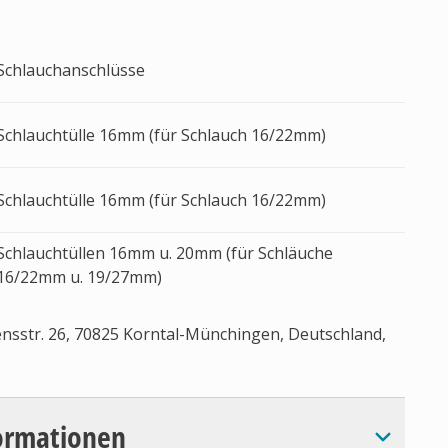
Schlauchanschlüsse
Schlauchtülle 16mm (für Schlauch 16/22mm)
Schlauchtülle 16mm (für Schlauch 16/22mm)
Schlauchtüllen 16mm u. 20mm (für Schläuche
16/22mm u. 19/27mm)
sstr. 26, 70825 Korntal-Münchingen, Deutschland,
ormationen