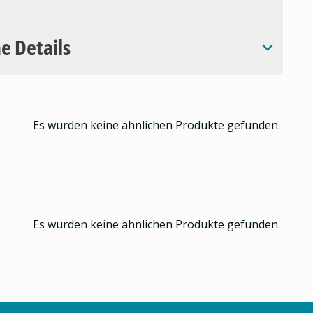
e Details
Es wurden keine ähnlichen Produkte gefunden.
Es wurden keine ähnlichen Produkte gefunden.