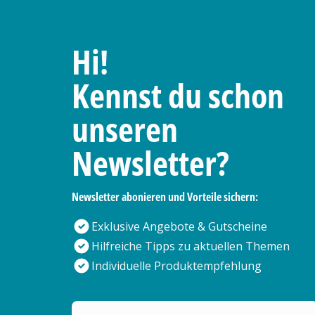
Hi!
Kennst du schon
unseren
Newsletter?
Newsletter abonieren und Vorteile sichern:
Exklusive Angebote & Gutscheine
Hilfreiche Tipps zu aktuellen Themen
Individuelle Produktempfehlung
Deine E-Mail Adresse