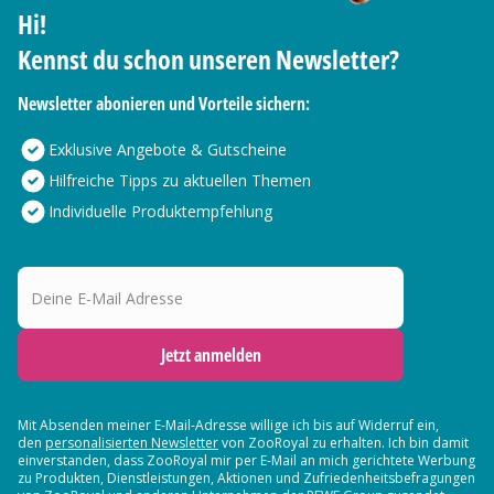
Hi!
Kennst du schon unseren Newsletter?
Newsletter abonieren und Vorteile sichern:
Exklusive Angebote & Gutscheine
Hilfreiche Tipps zu aktuellen Themen
Individuelle Produktempfehlung
Deine E-Mail Adresse
Jetzt anmelden
Mit Absenden meiner E-Mail-Adresse willige ich bis auf Widerruf ein,
den
personalisierten Newsletter
von ZooRoyal zu erhalten. Ich bin damit
einverstanden, dass ZooRoyal mir per E-Mail an mich gerichtete Werbung
zu Produkten, Dienstleistungen, Aktionen und Zufriedenheitsbefragungen