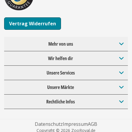
Vertrag Widerrufen
Mehr von uns
Wir helfen dir
Unsere Services
Unsere Märkte
Rechtliche Infos
Datenschutz
Impressum
AGB
Copyright © 2026 ZooRoyal.de