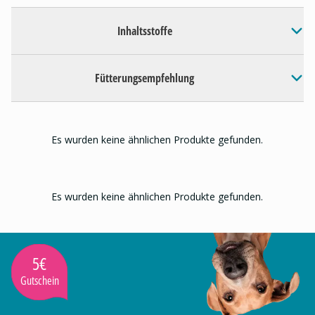
Inhaltsstoffe
Fütterungsempfehlung
Es wurden keine ähnlichen Produkte gefunden.
Es wurden keine ähnlichen Produkte gefunden.
5€
Gutschein