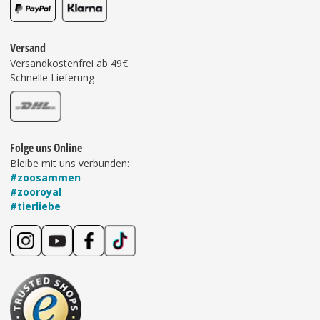
Versand
Versandkostenfrei ab 49€
Schnelle Lieferung
Folge uns Online
Bleibe mit uns verbunden:
#zoosammen
#zooroyal
#tierliebe