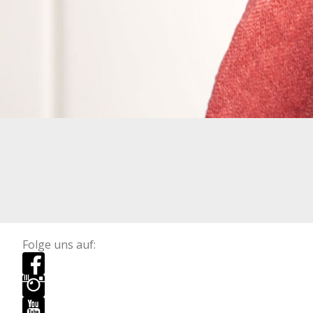
Folge uns auf: