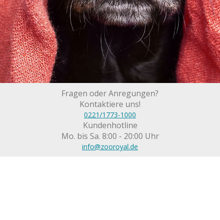
Fragen oder Anregungen?
Kontaktiere uns!
0221/1773-1000
Kundenhotline
Mo. bis Sa. 8:00 - 20:00 Uhr
info@zooroyal.de