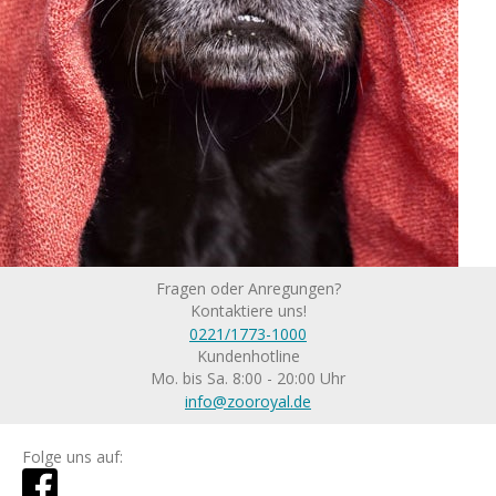
Fragen oder Anregungen?
Kontaktiere uns!
0221/1773-1000
Kundenhotline
Mo. bis Sa. 8:00 - 20:00 Uhr
info@zooroyal.de
Folge uns auf: