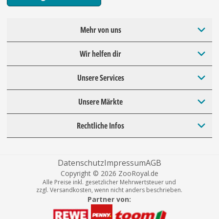
Mehr von uns
Wir helfen dir
Unsere Services
Unsere Märkte
Rechtliche Infos
Datenschutz
Impressum
AGB
Copyright © 2026 ZooRoyal.de
Alle Preise inkl. gesetzlicher Mehrwertsteuer und
zzgl. Versandkosten, wenn nicht anders beschrieben.
Partner von: