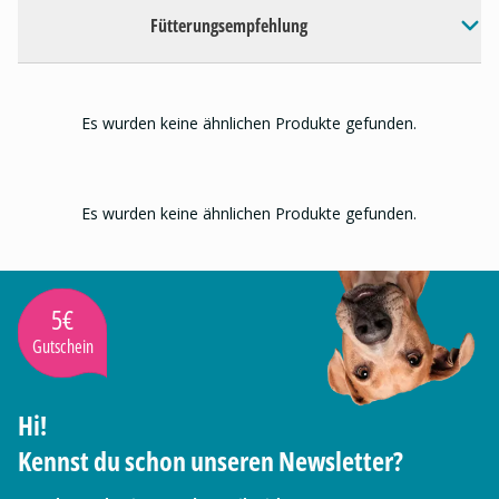
Fütterungsempfehlung
Es wurden keine ähnlichen Produkte gefunden.
Es wurden keine ähnlichen Produkte gefunden.
5€
Gutschein
Hi!
Kennst du schon unseren Newsletter?