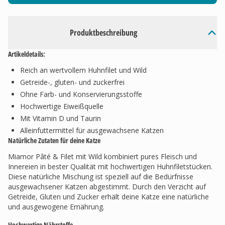
Produktbeschreibung
Artikeldetails:
Reich an wertvollem Huhnfilet und Wild
Getreide-, gluten- und zuckerfrei
Ohne Farb- und Konservierungsstoffe
Hochwertige Eiweißquelle
Mit Vitamin D und Taurin
Alleinfuttermittel für ausgewachsene Katzen
Natürliche Zutaten für deine Katze
Miamor Pâté & Filet mit Wild kombiniert pures Fleisch und
Innereien in bester Qualität mit hochwertigen Huhnfiletstücken.
Diese natürliche Mischung ist speziell auf die Bedürfnisse
ausgewachsener Katzen abgestimmt. Durch den Verzicht auf
Getreide, Gluten und Zucker erhält deine Katze eine natürliche
und ausgewogene Ernährung.
Hochwertige Nährstoffe