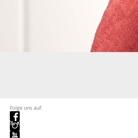
Folge uns auf: