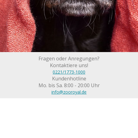
Fragen oder Anregungen?
Kontaktiere uns!
0221/1773-1000
Kundenhotline
Mo. bis Sa. 8:00 - 20:00 Uhr
info@zooroyal.de