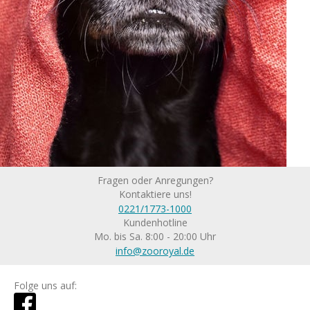
Fragen oder Anregungen?
Kontaktiere uns!
0221/1773-1000
Kundenhotline
Mo. bis Sa. 8:00 - 20:00 Uhr
info@zooroyal.de
Folge uns auf: