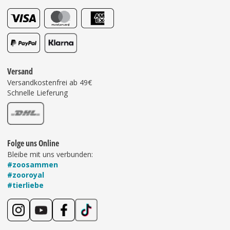
Versand
Versandkostenfrei ab 49€
Schnelle Lieferung
Folge uns Online
Bleibe mit uns verbunden:
#zoosammen
#zooroyal
#tierliebe