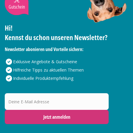
Gutschein
Hi!
Kennst du schon unseren Newsletter?
Newsletter abonieren und Vorteile sichern:
Exklusive Angebote & Gutscheine
Hilfreiche Tipps zu aktuellen Themen
Individuelle Produktempfehlung
Deine E-Mail Adresse
Jetzt anmelden