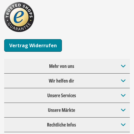
Vertrag Widerrufen
Mehr von uns
Wir helfen dir
Unsere Services
Unsere Märkte
Rechtliche Infos