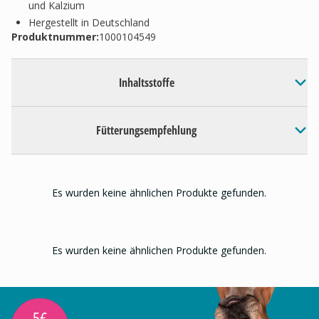
und Kalzium
Hergestellt in Deutschland
Produktnummer:
1000104549
Inhaltsstoffe
Fütterungsempfehlung
Es wurden keine ähnlichen Produkte gefunden.
Es wurden keine ähnlichen Produkte gefunden.
5€