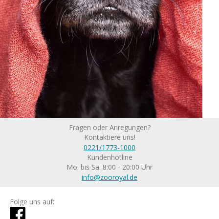
Fragen oder Anregungen?
Kontaktiere uns!
0221/1773-1000
Kundenhotline
Mo. bis Sa. 8:00 - 20:00 Uhr
info@zooroyal.de
Folge uns auf: