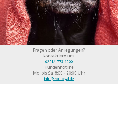
Fragen oder Anregungen?
Kontaktiere uns!
0221/1773-1000
Kundenhotline
Mo. bis Sa. 8:00 - 20:00 Uhr
info@zooroyal.de