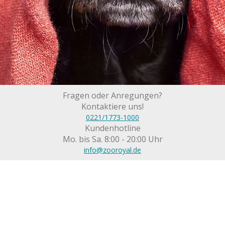
Fragen oder Anregungen?
Kontaktiere uns!
0221/1773-1000
Kundenhotline
Mo. bis Sa. 8:00 - 20:00 Uhr
info@zooroyal.de