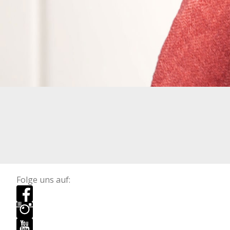
Folge uns auf: