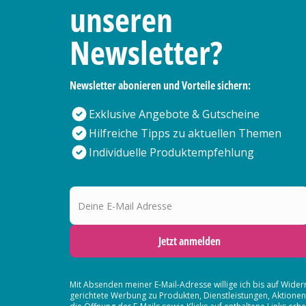
unseren
Newsletter?
Newsletter abonieren und Vorteile sichern:
Exklusive Angebote & Gutscheine
Hilfreiche Tipps zu aktuellen Themen
Individuelle Produktempfehlung
Deine E-Mail Adresse
Jetzt anmelden
Mit Absenden meiner E-Mail-Adresse willige ich bis auf Wider
gerichtete Werbung zu Produkten, Dienstleistungen, Aktion