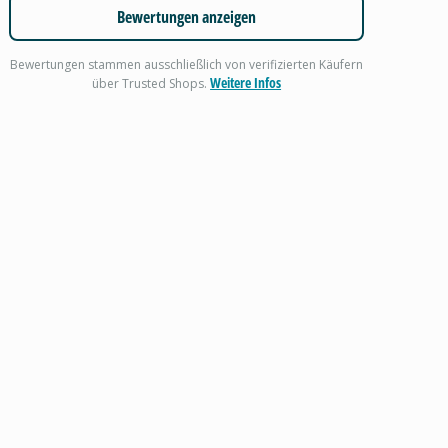
Bewertungen anzeigen
Bewertungen stammen ausschließlich von verifizierten Käufern
Weitere Infos
über Trusted Shops.