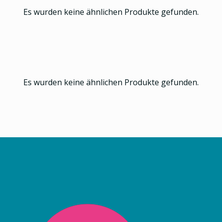
Es wurden keine ähnlichen Produkte gefunden.
Es wurden keine ähnlichen Produkte gefunden.