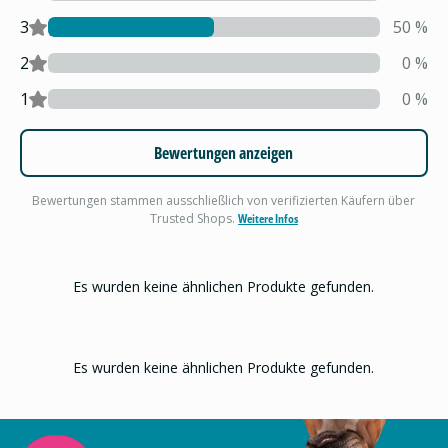
3
50
%
2
0
%
1
0
%
Bewertungen anzeigen
Bewertungen stammen ausschließlich von verifizierten Käufern über
Trusted Shops.
Weitere Infos
Es wurden keine ähnlichen Produkte gefunden.
Es wurden keine ähnlichen Produkte gefunden.