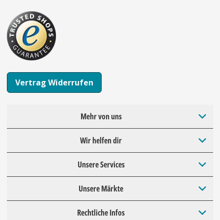
Vertrag Widerrufen
Mehr von uns
Wir helfen dir
Unsere Services
Unsere Märkte
Rechtliche Infos