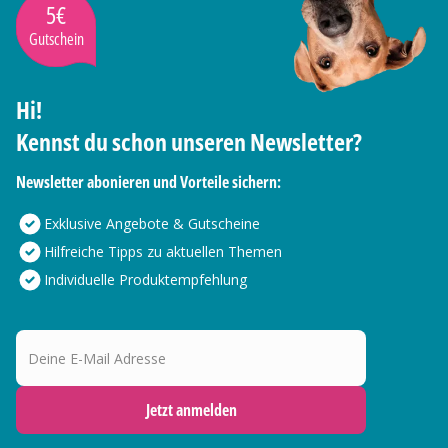
5€
Gutschein
Hi!
Kennst du schon unseren Newsletter?
Newsletter abonieren und Vorteile sichern:
Exklusive Angebote & Gutscheine
Hilfreiche Tipps zu aktuellen Themen
Individuelle Produktempfehlung
Deine E-Mail Adresse
Jetzt anmelden