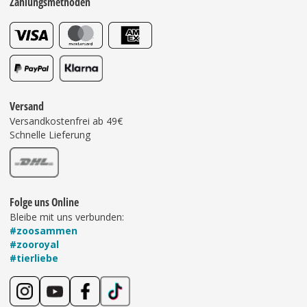
Zahlungsmethoden
Versand
Versandkostenfrei ab 49€
Schnelle Lieferung
Folge uns Online
Bleibe mit uns verbunden:
#zoosammen
#zooroyal
#tierliebe