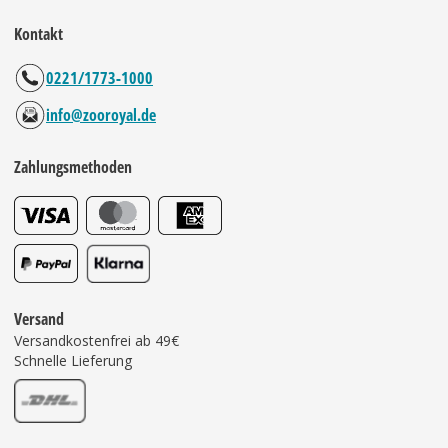
Kontakt
0221/1773-1000
info@zooroyal.de
Zahlungsmethoden
Versand
Versandkostenfrei ab 49€
Schnelle Lieferung