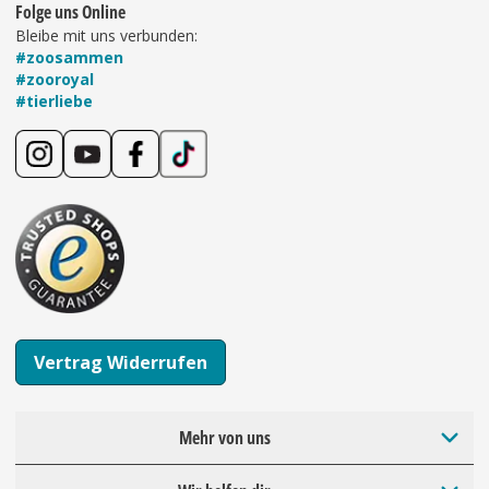
Folge uns Online
Bleibe mit uns verbunden:
#zoosammen
#zooroyal
#tierliebe
Vertrag Widerrufen
Mehr von uns