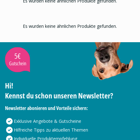
Es wurden keine ähnlichen Produkte gefunden.
Es wurden keine ähnlichen Produkte gefunden.
5€
Gutschein
Hi!
Kennst du schon unseren Newsletter?
Newsletter abonieren und Vorteile sichern:
Exklusive Angebote & Gutscheine
Hilfreiche Tipps zu aktuellen Themen
Individuelle Produktempfehlung