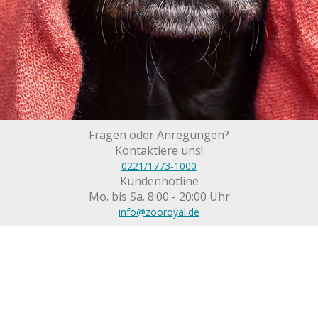
Fragen oder Anregungen?
Kontaktiere uns!
0221/1773-1000
Kundenhotline
Mo. bis Sa. 8:00 - 20:00 Uhr
info@zooroyal.de