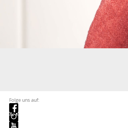
Folge uns auf: