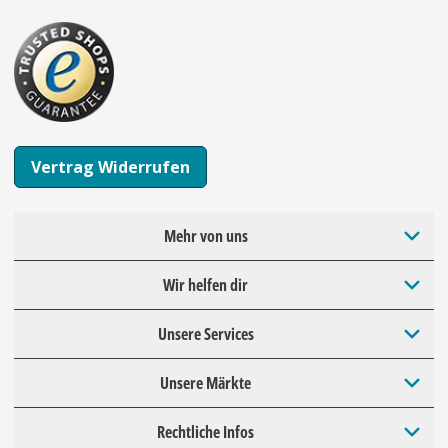
Vertrag Widerrufen
Mehr von uns
Wir helfen dir
Unsere Services
Unsere Märkte
Rechtliche Infos