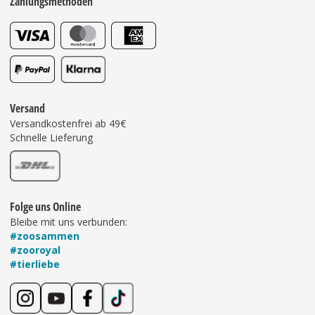
Zahlungsmethoden
Versand
Versandkostenfrei ab 49€
Schnelle Lieferung
Folge uns Online
Bleibe mit uns verbunden:
#zoosammen
#zooroyal
#tierliebe