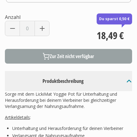
Anzahl
Du sparst 0,50 €
18,49 €
Zur Zeit nicht verfügbar
Produktbeschreibung
Sorge mit dem LickiMat Yoggie Pot für Unterhaltung und
Herausforderung bei deinem Vierbeiner bei gleichzeitiger
Verlangsamung der Nahrungsaufnahme.
Artikeldetails
:
Unterhaltung und Herausforderung für deinen Vierbeiner
Verlangsamt die Nahrungsaufnahme