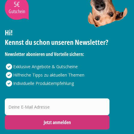
5€
Gutschein
Hi!
Kennst du schon unseren Newsletter?
Newsletter abonieren und Vorteile sichern:
Exklusive Angebote & Gutscheine
Hilfreiche Tipps zu aktuellen Themen
Individuelle Produktempfehlung
Deine E-Mail Adresse
Jetzt anmelden