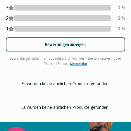
3
0
%
2
0
%
1
0
%
Bewertungen anzeigen
Bewertungen stammen ausschließlich von verifizierten Käufern über
Trusted Shops.
Weitere Infos
Es wurden keine ähnlichen Produkte gefunden.
Es wurden keine ähnlichen Produkte gefunden.